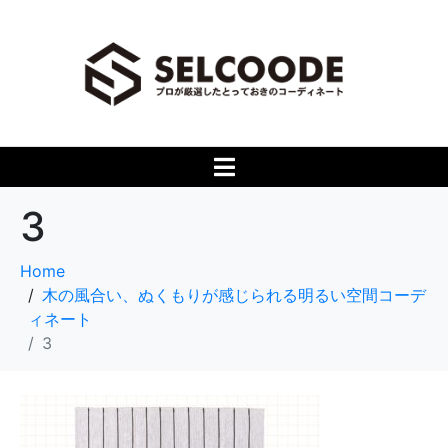
3
Home
木の風合い、ぬくもりが感じられる明るい空間コーデ
ィネート
3