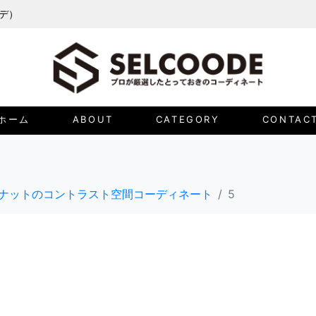
ーデ）
ホーム
ABOUT
CATEGORY
CONTAC
ナットのコントラスト空間コーディネート
5