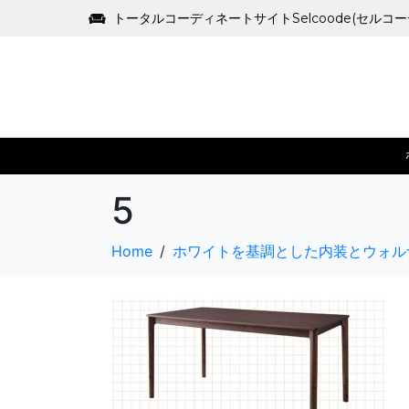
トータルコーディネートサイトSelcoode(セルコ
5
Home
ホワイトを基調とした内装とウォル