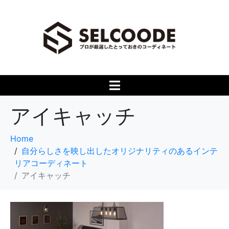
アイキャッチ
Home
自分らしさを映し出したオリジナリティのあるインテ
リアコーディネート
アイキャッチ