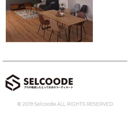
© 2019 Selcoode.ALL RIGHTS RESERVED