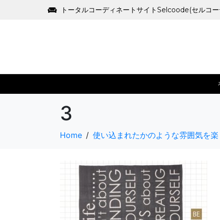
トータルコーディネートサイトSelcoode(セルコ
3
Home
使い込まれたかのような雰囲気を楽