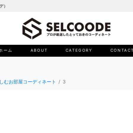
ーデ）
ホーム
ABOUT
CATEGORY
CONTAC
しむお部屋コーディネート
3