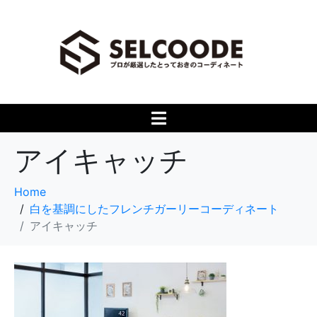
アイキャッチ
Home
白を基調にしたフレンチガーリーコーディネート
アイキャッチ