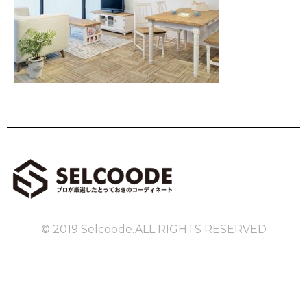
© 2019 Selcoode.ALL RIGHTS RESERVED