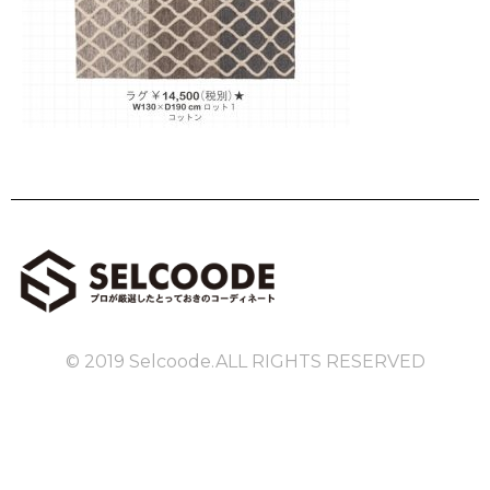
© 2019 Selcoode.ALL RIGHTS RESERVED