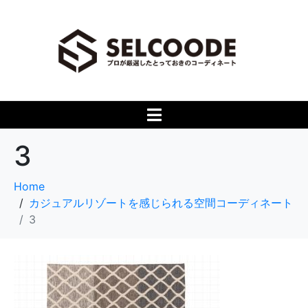
3
Home
カジュアルリゾートを感じられる空間コーディネート
3