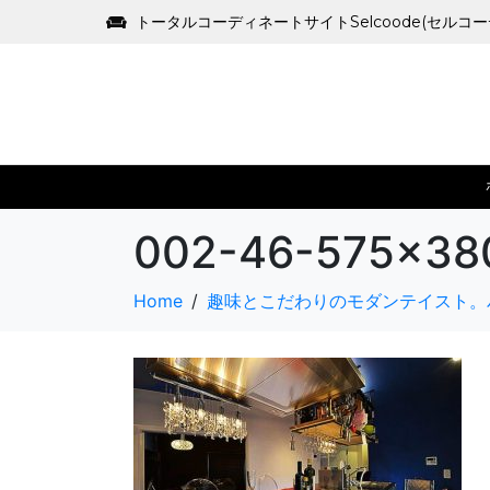
トータルコーディネートサイトSelcoode(セルコ
002-46-575×38
Home
趣味とこだわりのモダンテイスト。