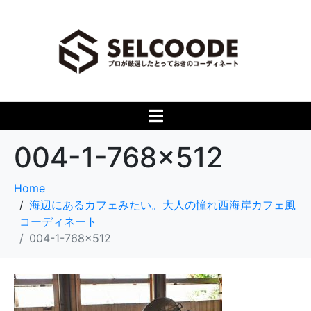
004-1-768×512
Home
海辺にあるカフェみたい。大人の憧れ西海岸カフェ風
コーディネート
004-1-768x512