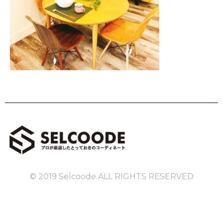
© 2019 Selcoode.ALL RIGHTS RESERVED