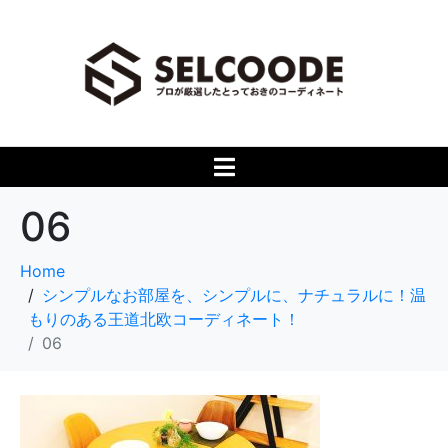
06
Home
シンプルなお部屋を、シンプルに、ナチュラルに！温
もりのある王道北欧コーディネート！
06