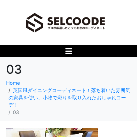
03
Home
英国風ダイニングコーディネート！落ち着いた雰囲気
の家具を使い、小物で彩りを取り入れたおしゃれコー
デ！
03