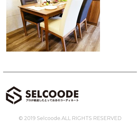
© 2019 Selcoode.ALL RIGHTS RESERVED