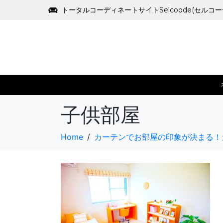
トータルコーディネートサイトSelcoode(セルコ
子供部屋
Home
カーテンでお部屋の印象が決まる！