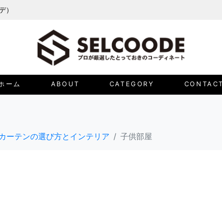
ーデ）
ホーム
ABOUT
CATEGORY
CONTAC
カーテンの選び方とインテリア
子供部屋