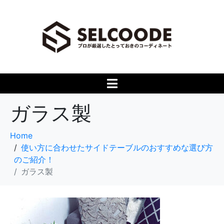
ガラス製
Home
使い方に合わせたサイドテーブルのおすすめな選び方
のご紹介！
ガラス製