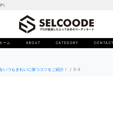
ーデ）
ホーム
ABOUT
CATEGORY
CONTAC
をいつもきれいに保つコツをご紹介！
5-3