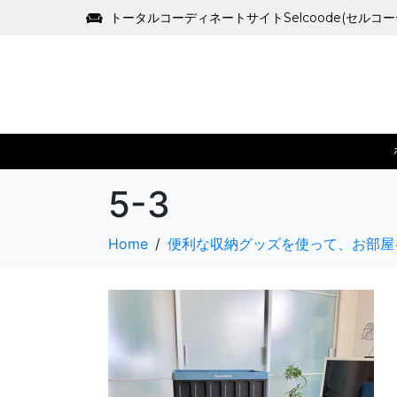
トータルコーディネートサイトSelcoode(セルコ
5-3
Home
便利な収納グッズを使って、お部屋