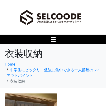
衣装収納
Home
中学生にピッタリ！勉強に集中できる一人部屋のレイ
アウトポイント
衣装収納