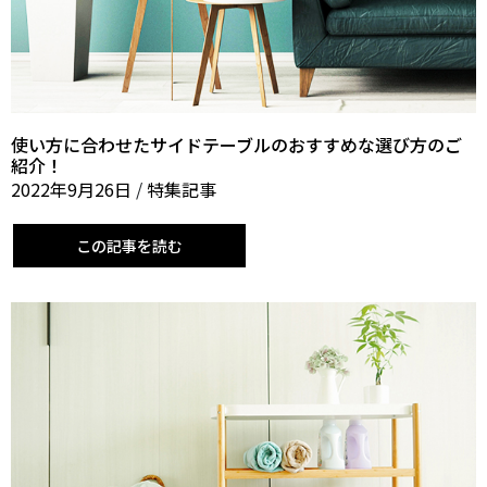
使い方に合わせたサイドテーブルのおすすめな選び方のご
紹介！
2022年9月26日
/
特集記事
この記事を読む