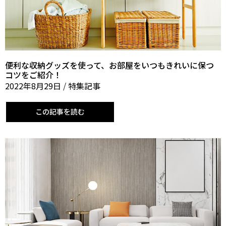
便利な収納グッズを使って、お部屋をいつもきれいに保つ
コツをご紹介！
2022年8月29日
/
特集記事
この記事を読む