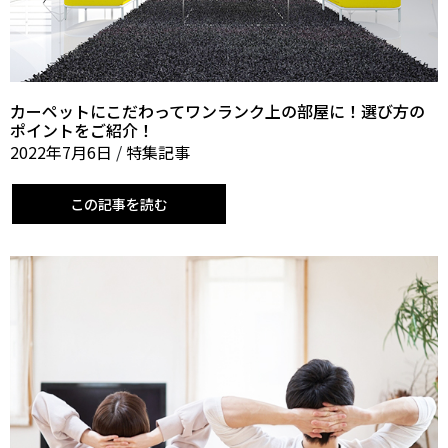
カーペットにこだわってワンランク上の部屋に！選び方の
ポイントをご紹介！
2022年7月6日
/
特集記事
この記事を読む