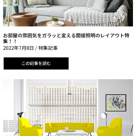
お部屋の雰囲気をガラッと変える間接照明のレイアウト特
集！！
2022年7月8日
/
特集記事
この記事を読む