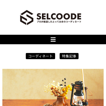
コーディネート
特集記事