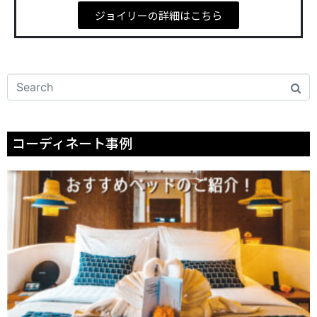
ジョイリーの詳細はこちら
コーディネート事例