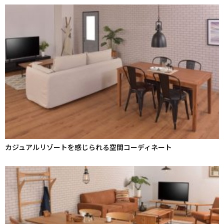
カジュアルリゾートを感じられる空間コーディネート