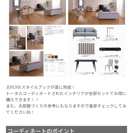
JOYLYのスタイルブックが遂に完成！
トータルコーディネートされたインテリアが全部セットでお得に
購入できます！！
また、お部屋づくりの参考にもなりますので是非チェックしてみ
てくださいね！
コーディネートのポイント