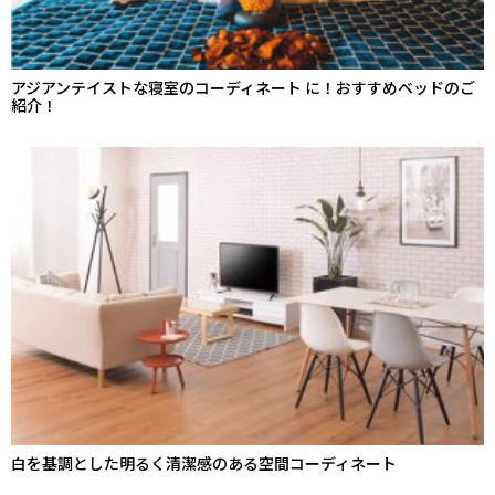
アジアンテイストな寝室のコーディネート に！おすすめベッドのご
紹介！
白を基調とした明るく清潔感のある空間コーディネート