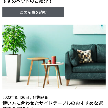
すすめベッドのご紹介！
この記事を読む
2022年9月26日
/
特集記事
使い方に合わせたサイドテーブルのおすすめな選