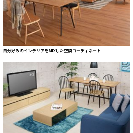
自分好みのインテリアをMIXした空間コーディネート