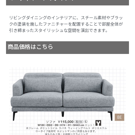
リビングダイニングのインテリアに、スチール素材やブラッ
クの塗装を施したファニチャーを配置することで部屋全体が
引き締まったスタイリッシュな空間を演出できます。
商品価格はこちら