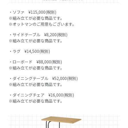
・ソファ ¥115,000(税別)
※組み立てが必要な商品です。
※オットマンのご用意もございます。
・サイドテーブル ¥8,200(税別)
※組み立てが必要な商品です。
・ラグ ¥14,500(税別)
・ローボード ¥88,000(税別)
※組み立てが必要な商品です。
・ダイニングテーブル ¥52,000(税別)
※組み立てが必要な商品です。
・ダイニングチェア ¥16,000(税別)
※組み立てが必要な商品です。