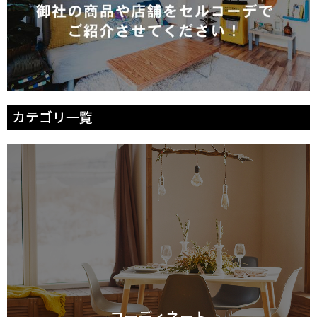
カテゴリ一覧
コーディネート