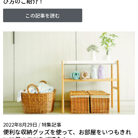
び方のご紹介！
この記事を読む
2022年8月29日
/
特集記事
便利な収納グッズを使って、お部屋をいつもきれ