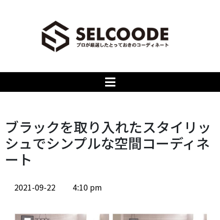
ブラックを取り入れたスタイリッ
シュでシンプルな空間コーディネ
ート
2021-09-22
4:10 pm