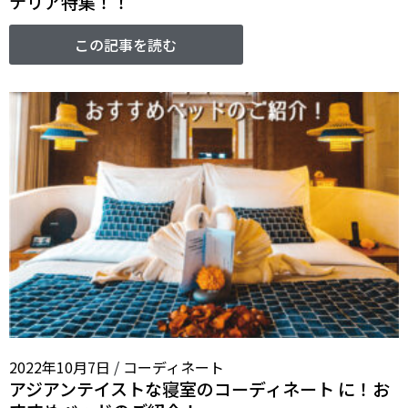
テリア特集！！
この記事を読む
2022年10月7日
/
コーディネート
アジアンテイストな寝室のコーディネート に！お