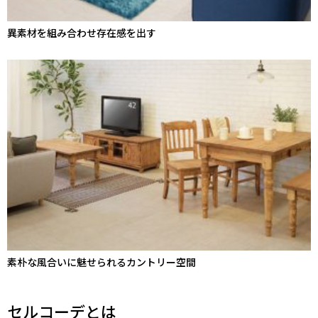
異素材を組み合わせ存在感を出す
素朴な風合いに魅せられるカントリー空間
セルコーデとは