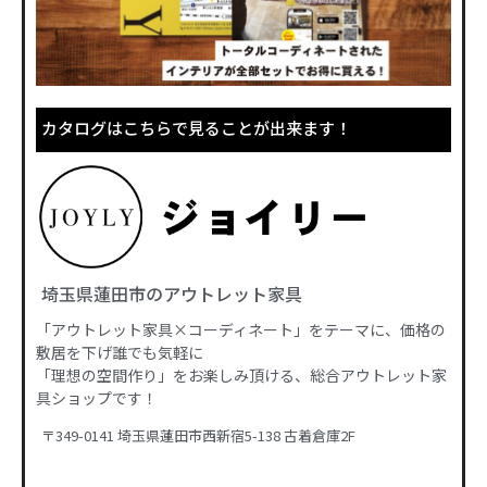
カタログはこちらで見ることが出来ます！
埼玉県蓮田市のアウトレット家具
「アウトレット家具×コーディネート」をテーマに、価格の
敷居を下げ誰でも気軽に
「理想の空間作り」をお楽しみ頂ける、総合アウトレット家
具ショップです！
〒349-0141 埼玉県蓮田市西新宿5-138 古着倉庫2F