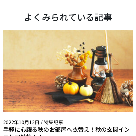
よくみられている記事
2022年10月12日
/
特集記事
手軽に心躍る秋のお部屋へ衣替え！秋の玄関イン