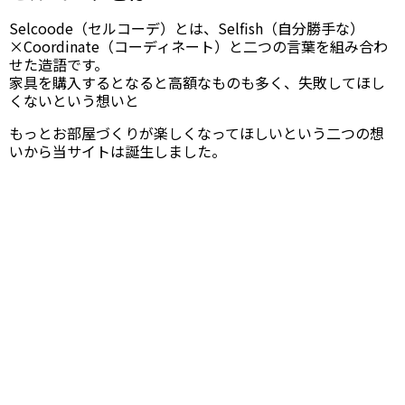
Selcoode（セルコーデ）とは、Selfish（自分勝手な）
×Coordinate（コーディネート）と二つの言葉を組み合わ
せた造語です。
家具を購入するとなると高額なものも多く、失敗してほし
くないという想いと
もっとお部屋づくりが楽しくなってほしいという二つの想
いから当サイトは誕生しました。