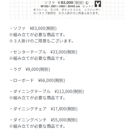
・ソファ ¥83,000(税別)
※組み立てが必要な商品です。
※３人掛けのご用意もございます。
・センターテーブル ¥33,000(税別)
※組み立てが必要な商品です。
・ラグ ¥9,000(税別)
・ローボード ¥66,000(税別)
・ダイニングテーブル ¥112,000(税別)
※組み立てが必要な商品です。
・ダイニングチェア ¥17,800(税別)
・ダイニングベンチ ¥55,000(税別)
※組み立てが必要な商品です。