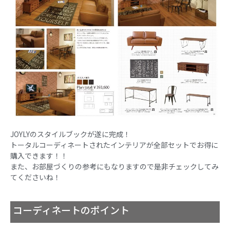
JOYLYのスタイルブックが遂に完成！
トータルコーディネートされたインテリアが全部セットでお得に
購入できます！！
また、お部屋づくりの参考にもなりますので是非チェックしてみ
てくださいね！
コーディネートのポイント