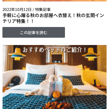
2022年10月12日
/
特集記事
手軽に心躍る秋のお部屋へ衣替え！秋の玄関イン
テリア特集！！
この記事を読む