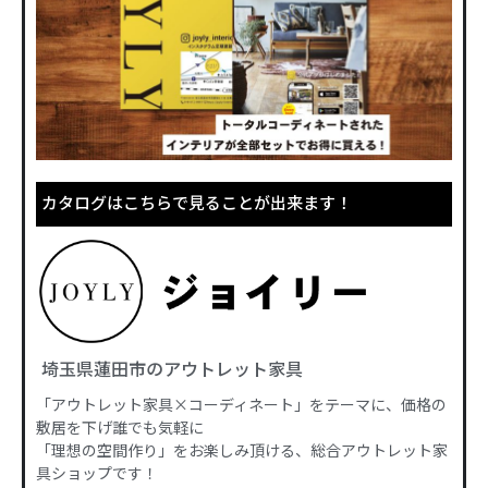
カタログはこちらで見ることが出来ます！
埼玉県蓮田市のアウトレット家具
「アウトレット家具×コーディネート」をテーマに、価格の
敷居を下げ誰でも気軽に
「理想の空間作り」をお楽しみ頂ける、総合アウトレット家
具ショップです！