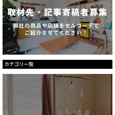
カテゴリ一覧