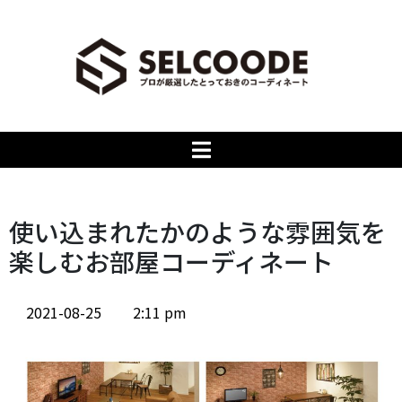
使い込まれたかのような雰囲気を
楽しむお部屋コーディネート
2021-08-25
2:11 pm