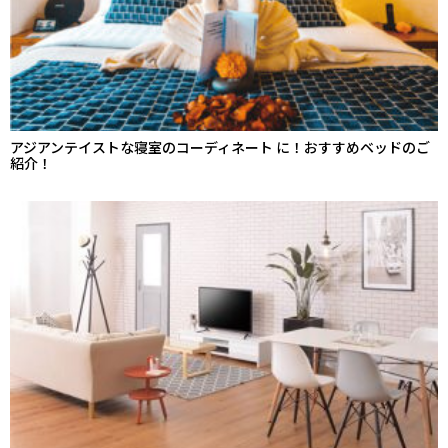
アジアンテイストな寝室のコーディネート に！おすすめベッドのご
紹介！