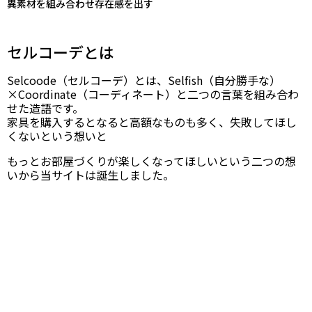
異素材を組み合わせ存在感を出す
セルコーデとは
Selcoode（セルコーデ）とは、Selfish（自分勝手な）
×Coordinate（コーディネート）と二つの言葉を組み合わ
せた造語です。
家具を購入するとなると高額なものも多く、失敗してほし
くないという想いと
もっとお部屋づくりが楽しくなってほしいという二つの想
いから当サイトは誕生しました。