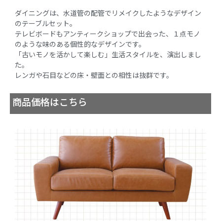
ダイニングは、水道管の配管でリメイクしたようなデザイン
のテーブルセット。
テレビボードもアンティークショップで出会った、１点モノ
のような味のある個性的なデザインです。
「古いモノを活かして楽しむ」生活スタイルを、演出しまし
た。
レンガや石目などの床・壁面との相性は抜群です。
商品価格はこちら