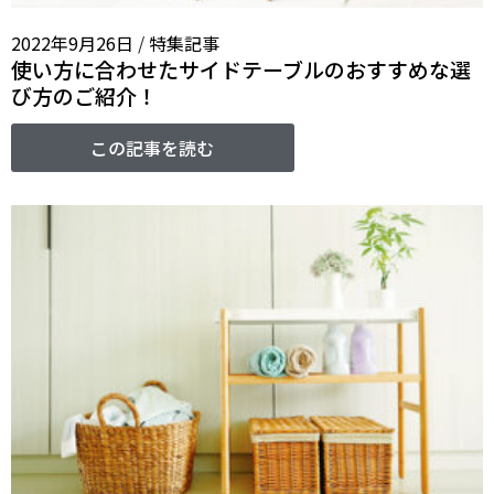
2022年9月26日
/
特集記事
使い方に合わせたサイドテーブルのおすすめな選
び方のご紹介！
この記事を読む