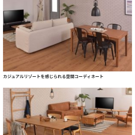
カジュアルリゾートを感じられる空間コーディネート