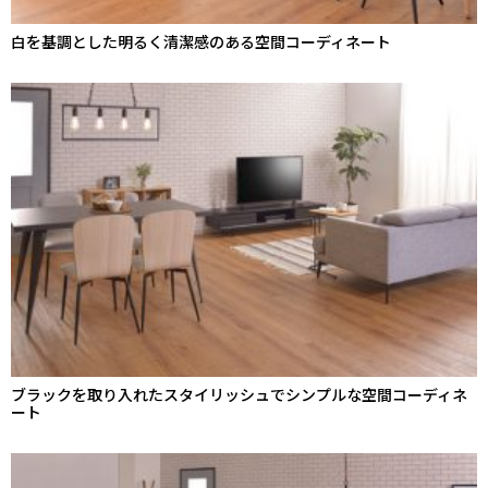
白を基調とした明るく清潔感のある空間コーディネート
ブラックを取り入れたスタイリッシュでシンプルな空間コーディネ
ート