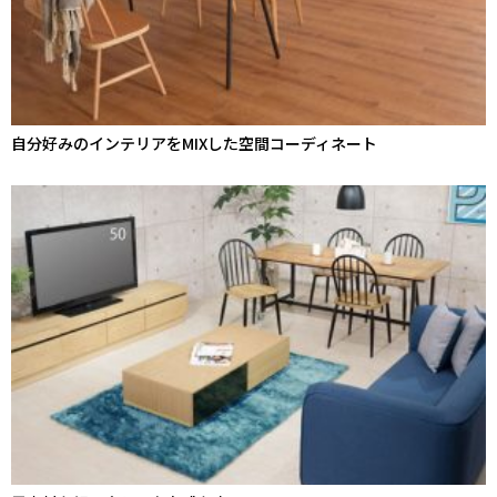
自分好みのインテリアをMIXした空間コーディネート