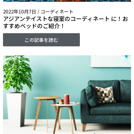
2022年10月7日
/
コーディネート
アジアンテイストな寝室のコーディネート に！お
すすめベッドのご紹介！
この記事を読む