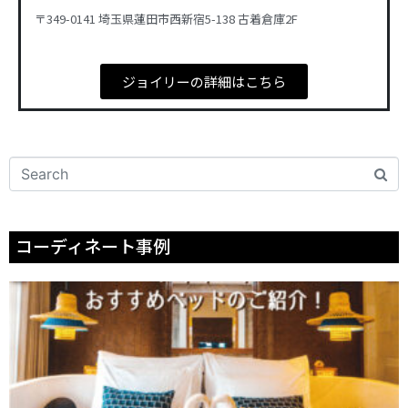
〒349-0141 埼玉県蓮田市西新宿5-138 古着倉庫2F
ジョイリーの詳細はこちら
コーディネート事例