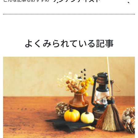
よくみられている記事