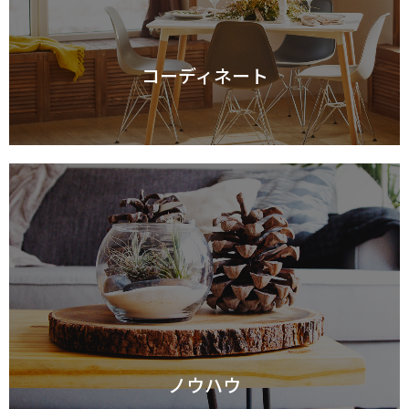
コーディネート
ノウハウ