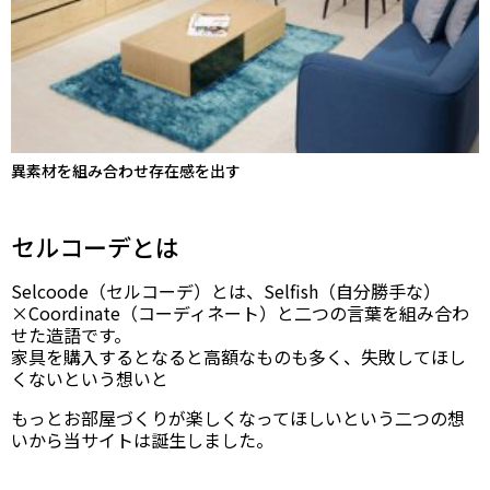
異素材を組み合わせ存在感を出す
セルコーデとは
Selcoode（セルコーデ）とは、Selfish（自分勝手な）
×Coordinate（コーディネート）と二つの言葉を組み合わ
せた造語です。
家具を購入するとなると高額なものも多く、失敗してほし
くないという想いと
もっとお部屋づくりが楽しくなってほしいという二つの想
いから当サイトは誕生しました。