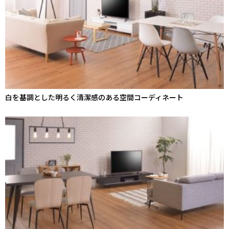
白を基調とした明るく清潔感のある空間コーディネート