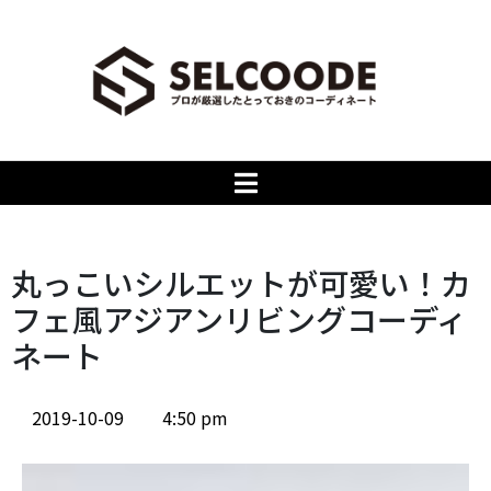
丸っこいシルエットが可愛い！カ
フェ風アジアンリビングコーディ
ネート
2019-10-09
4:50 pm