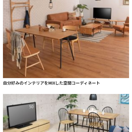
自分好みのインテリアをMIXした空間コーディネート