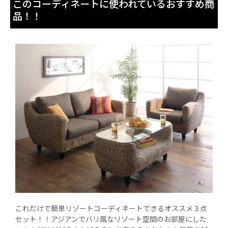
このコーディネートに使われているおすすめ商
品！！
これだけで簡単リゾートコーディネートできるオススメ３点
セット！！アジアンでバリ風なリゾート空間のお部屋にした