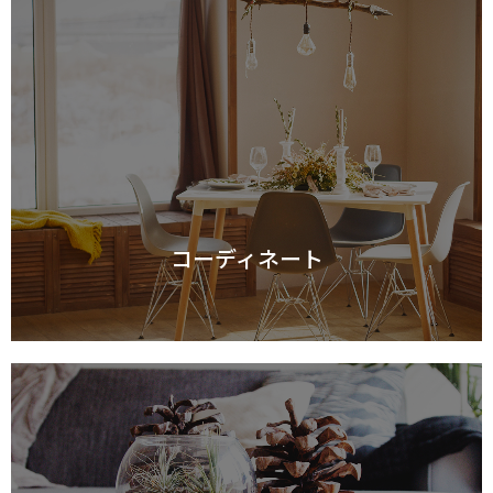
コーディネート