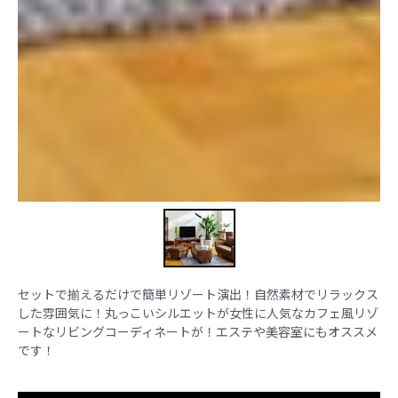
セットで揃えるだけで簡単リゾート演出！自然素材でリラックス
した雰囲気に！丸っこいシルエットが女性に人気なカフェ風リゾ
ートなリビングコーディネートが！エステや美容室にもオススメ
です！