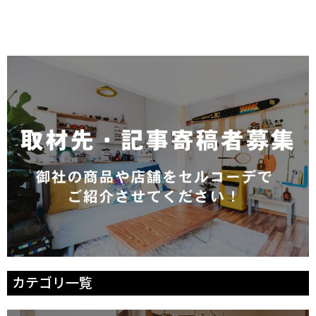
カテゴリ一覧