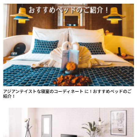
アジアンテイストな寝室のコーディネート に！おすすめベッドのご
紹介！