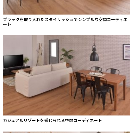
ブラックを取り入れたスタイリッシュでシンプルな空間コーディネ
ート
カジュアルリゾートを感じられる空間コーディネート