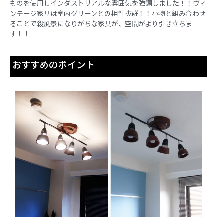
ものを使用しインダストリアルな雰囲気を強調しました！！ヴィ
ンテージ家具は室内グリーンとの相性抜群！！小物と組み合わせ
ることで殺風景になりがちな家具が、空間がより引き立ちま
す！！
おすすめのポイント