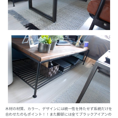
木材の材質、カラー、デザインには統一性を持たせず系統だけを
合わせたのもポイント！！また脚部には全てブラックアイアンの