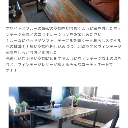
ホワイトとブルーの静寂の空間を切り裂くように道を外したヴィ
ンテージ家具とのコラボレーションをお楽しみださい。
１ルームにベッドやソファ、テーブルを置く一人暮らしスタイル
への挑戦！！狭い空間へ押し込みつつ、北欧空間×ヴィンテージ
家具をしっかりまとめました。
光差し込む明るい空間に反射するようにヴィンテージな木の温も
りと、ヴィンテージレザーが映えるそんなコーディネートで
す！！