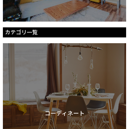
カテゴリ一覧
コーディネート