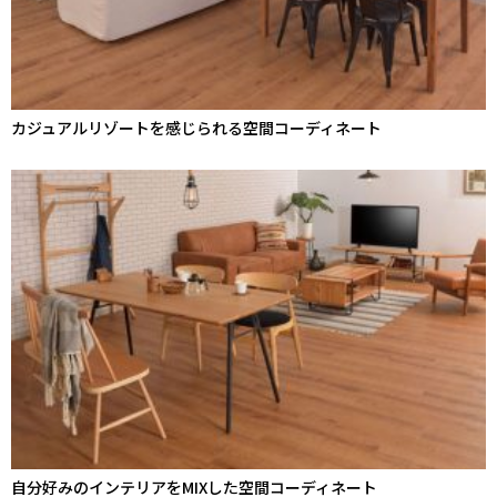
カジュアルリゾートを感じられる空間コーディネート
自分好みのインテリアをMIXした空間コーディネート