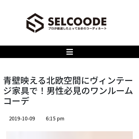
青壁映える北欧空間にヴィンテー
ジ家具で！男性必見のワンルーム
コーデ
2019-10-09
6:15 pm