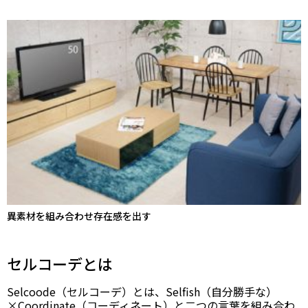
異素材を組み合わせ存在感を出す
セルコーデとは
Selcoode（セルコーデ）とは、Selfish（自分勝手な）
×Coordinate（コーディネート）と二つの言葉を組み合わ