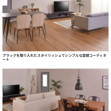
ブラックを取り入れたスタイリッシュでシンプルな空間コーディネ
ート