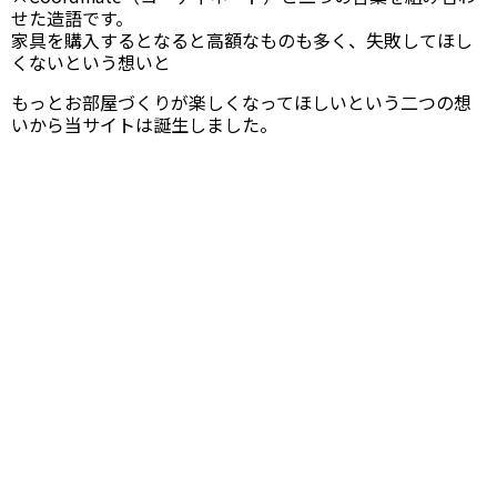
せた造語です。
家具を購入するとなると高額なものも多く、失敗してほし
くないという想いと
もっとお部屋づくりが楽しくなってほしいという二つの想
いから当サイトは誕生しました。