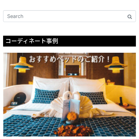
コーディネート事例