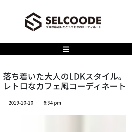
落ち着いた大人のLDKスタイル。
レトロなカフェ風コーディネート
2019-10-10
6:34 pm