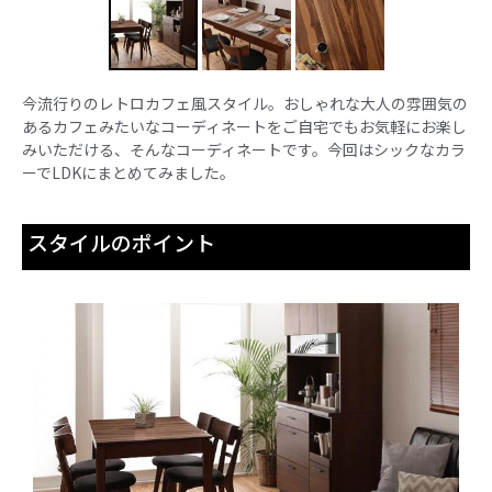
今流行りのレトロカフェ風スタイル。おしゃれな大人の雰囲気の
あるカフェみたいなコーディネートをご自宅でもお気軽にお楽し
みいただける、そんなコーディネートです。今回はシックなカラ
ーでLDKにまとめてみました。
スタイルのポイント