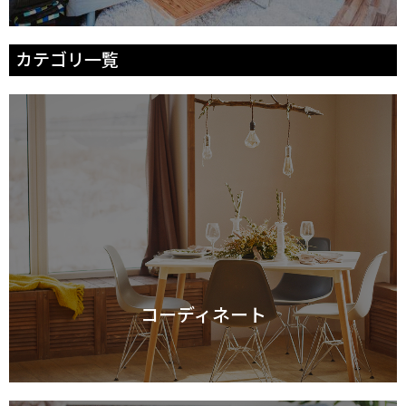
カテゴリ一覧
コーディネート