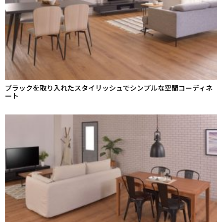
ブラックを取り入れたスタイリッシュでシンプルな空間コーディネ
ート