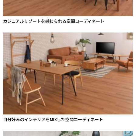
カジュアルリゾートを感じられる空間コーディネート
自分好みのインテリアをMIXした空間コーディネート