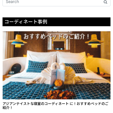
コーディネート事例
アジアンテイストな寝室のコーディネート に！おすすめベッドのご
紹介！