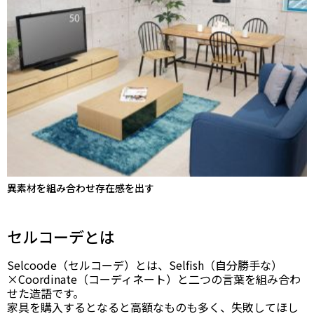
異素材を組み合わせ存在感を出す
セルコーデとは
Selcoode（セルコーデ）とは、Selfish（自分勝手な）
×Coordinate（コーディネート）と二つの言葉を組み合わ
せた造語です。
家具を購入するとなると高額なものも多く、失敗してほし