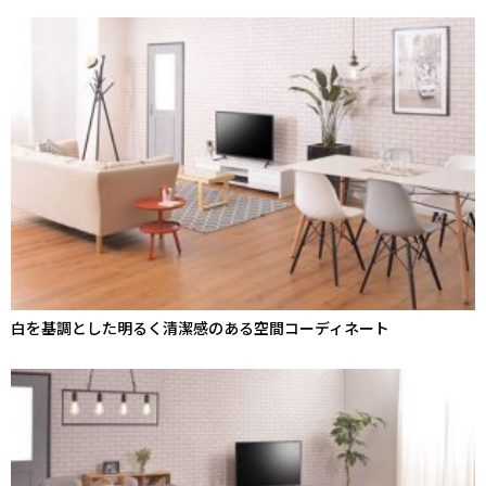
白を基調とした明るく清潔感のある空間コーディネート