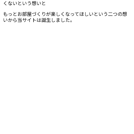
くないという想いと
もっとお部屋づくりが楽しくなってほしいという二つの想
いから当サイトは誕生しました。