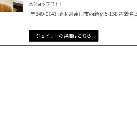
具ショップです！
〒349-0141 埼玉県蓮田市西新宿5-138 古着倉
ジョイリーの詳細はこちら