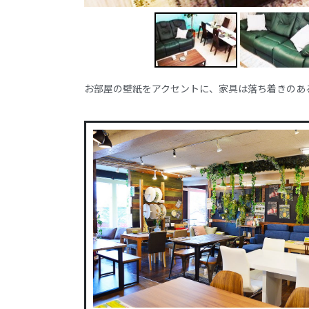
お部屋の壁紙をアクセントに、家具は落ち着きのあ