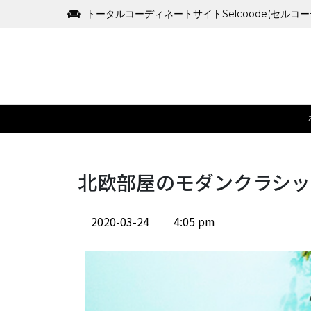
トータルコーディネートサイトSelcoode(セルコ
北欧部屋のモダンクラシッ
2020-03-24
4:05 pm