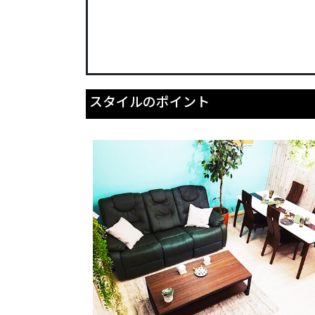
スタイルのポイント