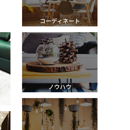
コーディネート
ノウハウ