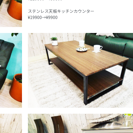
ステンレス天板キッチンカウンター
¥19900→¥9900