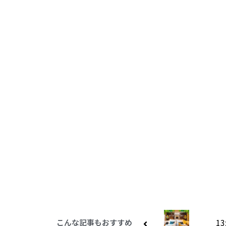
13
こんな記事もおすすめ