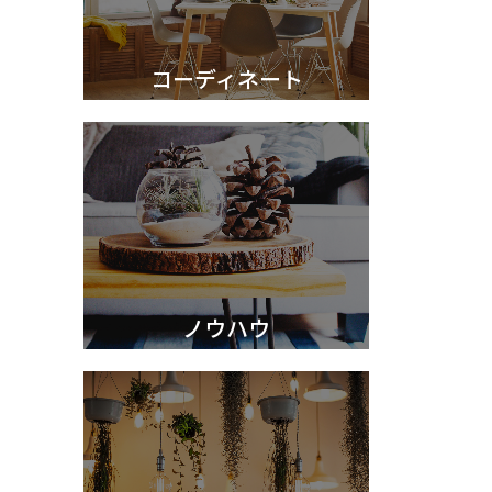
コーディネート
ノウハウ