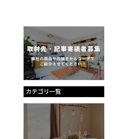
カテゴリ一覧