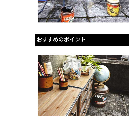
おすすめのポイント