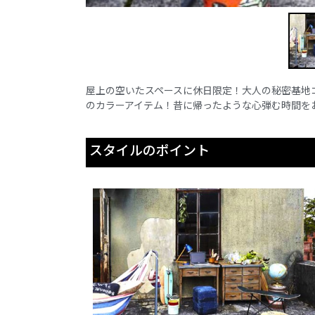
屋上の空いたスペースに休日限定！大人の秘密基地
のカラーアイテム！昔に帰ったような心弾む時間を
スタイルのポイント