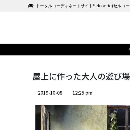
トータルコーディネートサイトSelcoode(セルコ
屋上に作った大人の遊び場
2019-10-08
12:25 pm