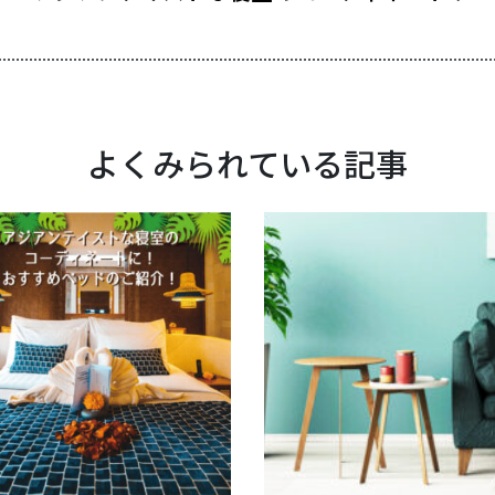
よくみられている記事